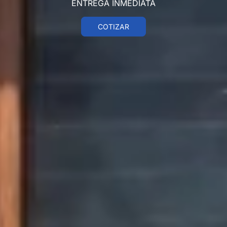
ENTREGA INMEDIATA
COTIZAR