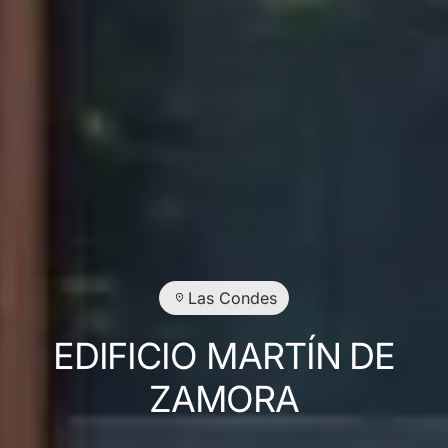
Las Condes
EDIFICIO MARTÍN DE
ZAMORA