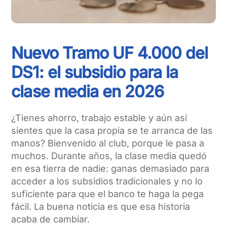
Nuevo Tramo UF 4.000 del
DS1: el subsidio para la
clase media en 2026
¿Tienes ahorro, trabajo estable y aún así
sientes que la casa propia se te arranca de las
manos? Bienvenido al club, porque le pasa a
muchos. Durante años, la clase media quedó
en esa tierra de nadie: ganas demasiado para
acceder a los subsidios tradicionales y no lo
suficiente para que el banco te haga la pega
fácil. La buena noticia es que esa historia
acaba de cambiar.