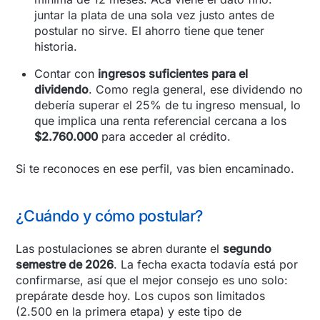
juntar la plata de una sola vez justo antes de
postular no sirve. El ahorro tiene que tener
historia.
Contar con
ingresos suficientes para el
dividendo
. Como regla general, ese dividendo no
debería superar el 25% de tu ingreso mensual, lo
que implica una renta referencial cercana a los
$2.760.000
para acceder al crédito.
Si te reconoces en ese perfil, vas bien encaminado.
¿Cuándo y cómo postular?
Las postulaciones se abren durante el
segundo
semestre de 2026
. La fecha exacta todavía está por
confirmarse, así que el mejor consejo es uno solo:
prepárate desde hoy. Los cupos son limitados
(2.500 en la primera etapa) y este tipo de