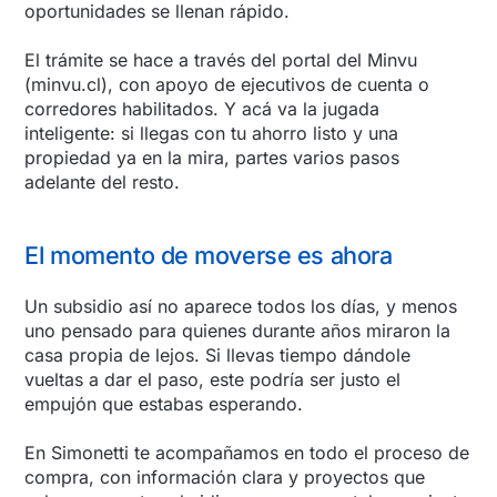
oportunidades se llenan rápido.
El trámite se hace a través del portal del Minvu
(minvu.cl), con apoyo de ejecutivos de cuenta o
corredores habilitados. Y acá va la jugada
inteligente: si llegas con tu ahorro listo
y
una
propiedad ya en la mira, partes varios pasos
adelante del resto.
El momento de moverse es ahora
Un subsidio así no aparece todos los días, y menos
uno pensado para quienes durante años miraron la
casa propia de lejos. Si llevas tiempo dándole
vueltas a dar el paso, este podría ser justo el
empujón que estabas esperando.
En Simonetti te acompañamos en todo el proceso de
compra, con información clara y proyectos que