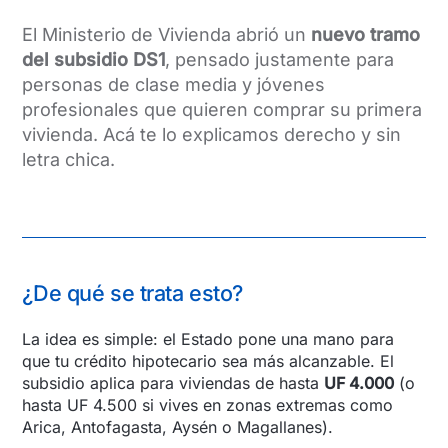
El Ministerio de Vivienda abrió un
nuevo tramo
del subsidio DS1
, pensado justamente para
personas de clase media y jóvenes
profesionales que quieren comprar su primera
vivienda. Acá te lo explicamos derecho y sin
letra chica.
¿De qué se trata esto?
La idea es simple: el Estado pone una mano para
que tu crédito hipotecario sea más alcanzable. El
subsidio aplica para viviendas de hasta
UF 4.000
(o
hasta UF 4.500 si vives en zonas extremas como
Arica, Antofagasta, Aysén o Magallanes).